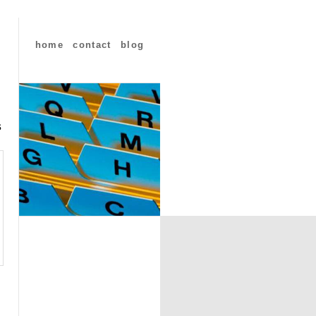
home
contact
blog
s